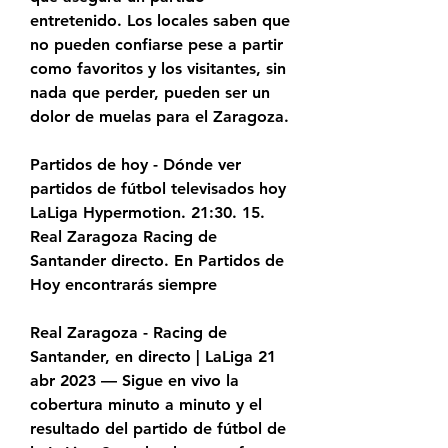
entretenido. Los locales saben que 
no pueden confiarse pese a partir 
como favoritos y los visitantes, sin 
nada que perder, pueden ser un 
dolor de muelas para el Zaragoza.
Partidos de hoy - Dónde ver 
partidos de fútbol televisados hoy 
LaLiga Hypermotion. 21:30. 15. 
Real Zaragoza Racing de 
Santander directo. En Partidos de 
Hoy encontrarás siempre
Real Zaragoza - Racing de 
Santander, en directo | LaLiga 21 
abr 2023 — Sigue en vivo la 
cobertura minuto a minuto y el 
resultado del partido de fútbol de 