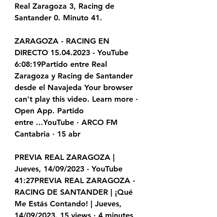
Real Zaragoza 3, Racing de 
Santander 0. Minuto 41.
ZARAGOZA - RACING EN 
DIRECTO 15.04.2023 - YouTube 
6:08:19Partido entre Real 
Zaragoza y Racing de Santander 
desde el Navajeda Your browser 
can't play this video. Learn more · 
Open App. Partido 
entre ...YouTube · ARCO FM 
Cantabria · 15 abr
PREVIA REAL ZARAGOZA | 
Jueves, 14/09/2023 - YouTube 
41:27PREVIA REAL ZARAGOZA - 
RACING DE SANTANDER | ¡Qué 
Me Estás Contando! | Jueves, 
14/09/2023. 15 views · 4 minutes 