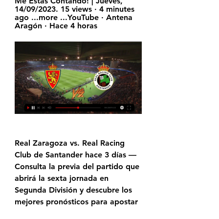
Me Estás Contando! | Jueves, 
14/09/2023. 15 views · 4 minutes 
ago ...more ...YouTube · Antena 
Aragón · Hace 4 horas
Real Zaragoza vs. Real Racing 
Club de Santander hace 3 días — 
Consulta la previa del partido que 
abrirá la sexta jornada en 
Segunda División y descubre los 
mejores pronósticos para apostar