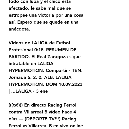
todo con lupa y el chico está 
afectado, le sabe mal que se 
estropee una victoria por una cosa 
así. Espero que se quede en una 
anécdota.
Vídeos de LALIGA de Futbol 
Profesional 0:15| RESUMEN DE 
PARTIDO. El Real Zaragoza sigue 
intratable en LALIGA 
HYPERMOTION. Compartir · TEN. 
Jornada 5. 2. 0. ALB. LALIGA 
HYPERMOTION. DOM 10.09.2023 
| ...LALIGA · 3 ene
(((tv!))) En directo Racing Ferrol 
contra Villarreal B vídeo hace 4 
días — (DEPORTE TV!!!) Racing 
Ferrol vs Villarreal B en vivo online 