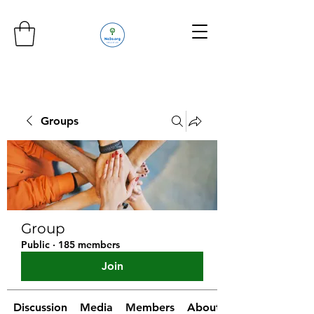
Groups
Group
Public
·
185 members
Join
Discussion
Media
Members
About