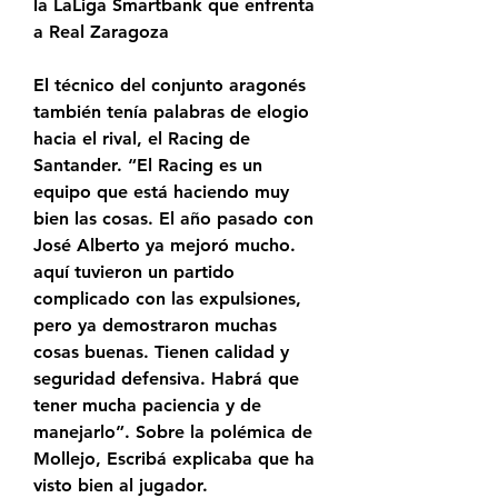
la LaLiga Smartbank que enfrenta 
a Real Zaragoza
El técnico del conjunto aragonés 
también tenía palabras de elogio 
hacia el rival, el Racing de 
Santander. “El Racing es un 
equipo que está haciendo muy 
bien las cosas. El año pasado con 
José Alberto ya mejoró mucho. 
aquí tuvieron un partido 
complicado con las expulsiones, 
pero ya demostraron muchas 
cosas buenas. Tienen calidad y 
seguridad defensiva. Habrá que 
tener mucha paciencia y de 
manejarlo”. Sobre la polémica de 
Mollejo, Escribá explicaba que ha 
visto bien al jugador.