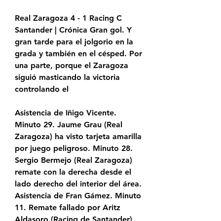
Real Zaragoza 4 - 1 Racing C 
Santander | Crónica Gran gol. Y 
gran tarde para el jolgorio en la 
grada y también en el césped. Por 
una parte, porque el Zaragoza 
siguió masticando la victoria 
controlando el
Asistencia de Iñigo Vicente. 
Minuto 29. Jaume Grau (Real 
Zaragoza) ha visto tarjeta amarilla 
por juego peligroso. Minuto 28. 
Sergio Bermejo (Real Zaragoza) 
remate con la derecha desde el 
lado derecho del interior del área. 
Asistencia de Fran Gámez. Minuto 
11. Remate fallado por Aritz 
Aldasoro (Racing de Santander) 