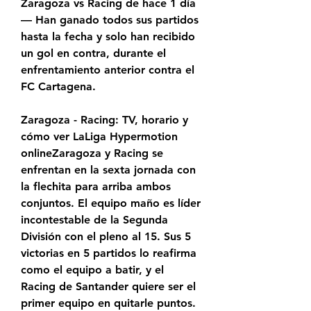
Zaragoza vs Racing de hace 1 día 
— Han ganado todos sus partidos 
hasta la fecha y solo han recibido 
un gol en contra, durante el 
enfrentamiento anterior contra el 
FC Cartagena.
Zaragoza - Racing: TV, horario y 
cómo ver LaLiga Hypermotion 
onlineZaragoza y Racing se 
enfrentan en la sexta jornada con 
la flechita para arriba ambos 
conjuntos. El equipo maño es líder 
incontestable de la Segunda 
División con el pleno al 15. Sus 5 
victorias en 5 partidos lo reafirma 
como el equipo a batir, y el 
Racing de Santander quiere ser el 
primer equipo en quitarle puntos. 