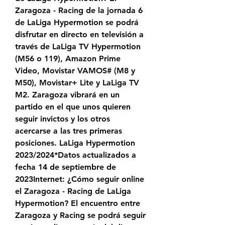
Zaragoza - Racing de la jornada 6 
de LaLiga Hypermotion se podrá 
disfrutar en directo en televisión a 
través de LaLiga TV Hypermotion 
(M56 o 119), Amazon Prime 
Video, Movistar VAMOS# (M8 y 
M50), Movistar+ Lite y LaLiga TV 
M2. Zaragoza vibrará en un 
partido en el que unos quieren 
seguir invictos y los otros 
acercarse a las tres primeras 
posiciones. LaLiga Hypermotion 
2023/2024*Datos actualizados a 
fecha 14 de septiembre de 
2023Internet: ¿Cómo seguir online 
el Zaragoza - Racing de LaLiga 
Hypermotion? El encuentro entre 
Zaragoza y Racing se podrá seguir 